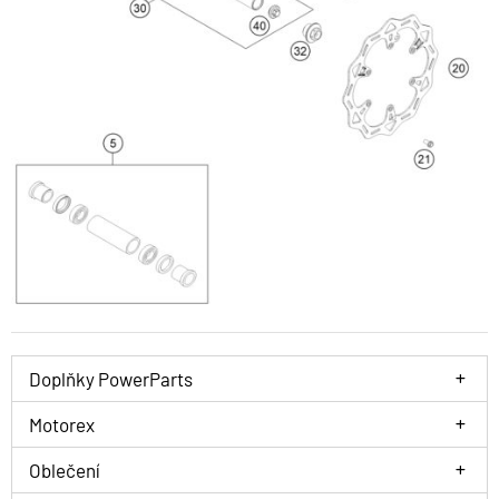
Doplňky PowerParts
Motorex
Oblečení