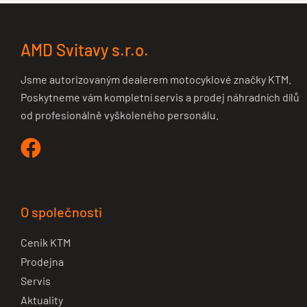
AMD Svitavy s.r.o.
Jsme autorizovaným dealerem motocyklové značky KTM.
Poskytneme vám kompletní servis a prodej náhradních dílů
od profesionálně vyškoleného personálu.
O společnosti
Cenik KTM
Prodejna
Servis
Aktuality