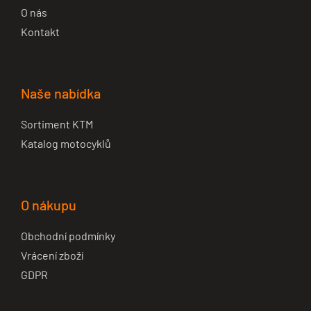
O nás
Kontakt
Naše nabídka
Sortiment KTM
Katalog motocyklů
O nákupu
Obchodní podmínky
Vrácení zboží
GDPR