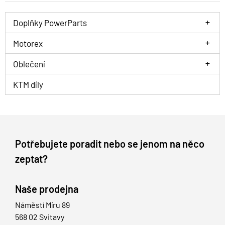
Doplňky PowerParts
Motorex
Oblečení
KTM díly
Potřebujete poradit nebo se jenom na něco
zeptat?
Naše prodejna
Náměstí Míru 89
568 02 Svitavy